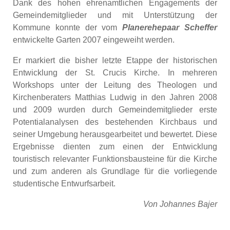
Dank des hohen ehrenamtlichen Engagements der
Gemeindemitglieder und mit Unterstützung der
Kommune konnte der vom
Planerehepaar Scheffer
entwickelte Garten 2007 eingeweiht werden.
Er markiert die bisher letzte Etappe der historischen
Entwicklung der St. Crucis Kirche. In mehreren
Workshops unter der Leitung des Theologen und
Kirchenberaters Matthias Ludwig in den Jahren 2008
und 2009 wurden durch Gemeindemitglieder erste
Potentialanalysen des bestehenden Kirchbaus und
seiner Umgebung herausgearbeitet und bewertet. Diese
Ergebnisse dienten zum einen der Entwicklung
touristisch relevanter Funktionsbausteine für die Kirche
und zum anderen als Grundlage für die vorliegende
studentische Entwurfsarbeit.
Von Johannes Bajer