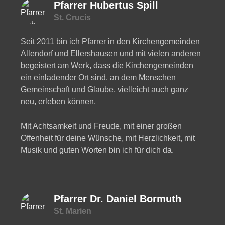
Pfarrer Hubertus Spill
St. Crucis
Seit 2011 bin ich Pfarrer in den Kirchengemeinden
Allendorf und Ellershausen und mit vielen anderen
begeistert am Werk, dass die Kirchengemeinden
ein einladender Ort sind, an dem Menschen
Gemeinschaft und Glaube, vielleicht auch ganz
neu, erleben können.
Mit Achtsamkeit und Freude, mit einer großen
Offenheit für deine Wünsche, mit Herzlichkeit, mit
Musik und guten Worten bin ich für dich da.
Pfarrer Dr. Daniel Bormuth
St. Marien