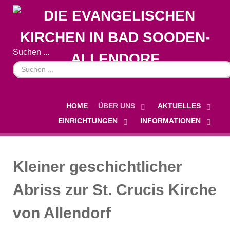
Suchen ...
HOME
ÜBER UNS
AKTUELLES
EINRICHTUNGEN
INFORMATIONEN
Kleiner geschichtlicher
Abriss zur St. Crucis Kirche
von Allendorf