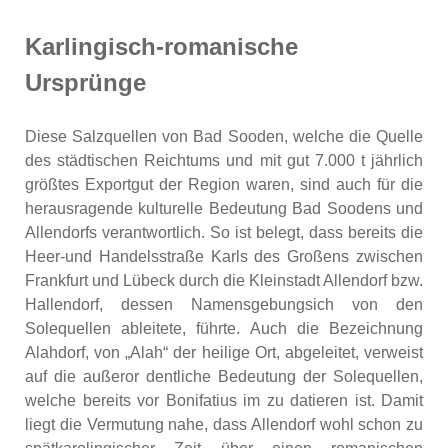
Karlingisch-romanische
Ursprünge
Diese Salzquellen von Bad Sooden, welche die Quelle
des städtischen Reichtums und mit gut 7.000 t jährlich
größtes Exportgut der Region waren, sind auch für die
herausragende kulturelle Bedeutung Bad Soodens und
Allendorfs verantwortlich. So ist belegt, dass bereits die
Heer-und Handelsstraße Karls des Großens zwischen
Frankfurt und Lübeck durch die Kleinstadt Allendorf bzw.
Hallendorf, dessen Namensgebungsich von den
Solequellen ableitete, führte. Auch die Bezeichnung
Alahdorf, von „Alah“ der heilige Ort, abgeleitet, verweist
auf die außeror dentliche Bedeutung der Solequellen,
welche bereits vor Bonifatius im zu datieren ist. Damit
liegt die Vermutung nahe, dass Allendorf wohl schon zu