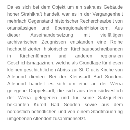
Da es sich bei dem Objekt um ein sakrales Gebäude
hoher Strahlkraft handelt, war es in der Vergangenheit
mehrfach Gegenstand historischer Recherchearbeit von
ortansässigen und überregionalenHistorikern. Aus
dieser Auseinandersetzung mit vielfältigen
archivarischen Zeugnissen entstanden eine Reihe
hochpublizierter historischer Kirchbaubeschreibungen
in Kirchenführern und anderen regionalen
Geschichtsmagazinen, welche als Grundlage für diesen
kleinen geschichtlichen Abriss zur St. Crucis Kirche von
Allendorf dienten. Bei der Kleinstadt Bad Sooden-
Allendorf handelt es sich um eine an der Werra
gelegene Doppelstadt, die sich aus dem südwestlich
der Werra gelegenen und für seine Salzquellen
bekannten Kurort Bad Sooden sowie aus dem
nordöstlich befindlichen und von einem Stadtmauerring
umgebenen Allendorf zusammensetzt.