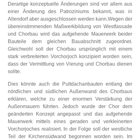
Derartige konzeptuelle Änderungen sind vor allem aus
einer Änderung des Patroziniums bekannt, was in
Allendorf aber ausgeschlossen werden kann.Wegen der
übereinstimmenden Maßwerkbildung von Westfassade
und Chorbau wird das aufgehende Mauerwerk beider
Bauteile dem gleichen Bauabschnitt zugeordnet.
Gleichwohl soll der Chorbau ursprünglich mit einem
stark verbreiterten Vorchorjoch konzipiert worden sein,
dass der Vermittlung von Vierung und Chorbau dienen
sollte.
Dies könnte auch die Pultdachanbauten entlang der
nördlichen und südlichen Außenwand des Chorbaus
erklären, welche zu einer enormen Verstärkung der
Außenmauern führten. Jedoch wurde der Chor dem
geänderten Konzept angepasst und das aufgehende
Mauerwerk mittels eines geraden und verkleinerten
Vorchorjoches realisiert. In der Folge soll der westliche
Teil der Kirchensüdwand begonnen worden sein. Im