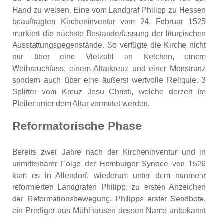
Hand zu weisen. Eine vom Landgraf Philipp zu Hessen
beauftragten Kircheninventur vom 24. Februar 1525
markiert die nächste Bestanderfassung der liturgischen
Ausstattungsgegenstände. So verfügte die Kirche nicht
nur über eine Vielzahl an Kelchen, einem
Weihrauchfass, einem Altarkreuz und einer Monstranz
sondern auch über eine äußerst wertvolle Reliquie. 3
Splitter vom Kreuz Jesu Christi, welche derzeit im
Pfeiler unter dem Altar vermutet werden.
Reformatorische Phase
Bereits zwei Jahre nach der Kircheninventur und in
unmittelbarer Folge der Homburger Synode von 1526
kam es in Allendorf, wiederum unter dem nunmehr
reformierten Landgrafen Philipp, zu ersten Anzeichen
der Reformationsbewegung. Philipps erster Sendbote,
ein Prediger aus Mühlhausen dessen Name unbekannt