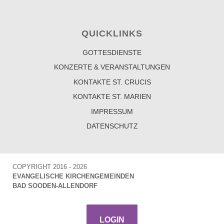
QUICKLINKS
GOTTESDIENSTE
KONZERTE & VERANSTALTUNGEN
KONTAKTE ST. CRUCIS
KONTAKTE ST. MARIEN
IMPRESSUM
DATENSCHUTZ
COPYRIGHT 2016 - 2026
EVANGELISCHE KIRCHENGEMEINDEN
BAD SOODEN-ALLENDORF
LOGIN