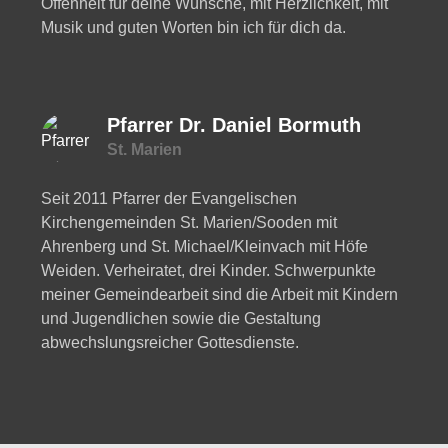
Offenheit für deine Wünsche, mit Herzlichkeit, mit
Musik und guten Worten bin ich für dich da.
Pfarrer Dr. Daniel Bormuth
St. Marien
Seit 2011 Pfarrer der Evangelischen
Kirchengemeinden St. Marien/Sooden mit
Ahrenberg und St. Michael/Kleinvach mit Höfe
Weiden. Verheiratet, drei Kinder. Schwerpunkte
meiner Gemeindearbeit sind die Arbeit mit Kindern
und Jugendlichen sowie die Gestaltung
abwechslungsreicher Gottesdienste.