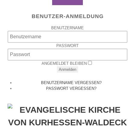
BENUTZER-ANMELDUNG
BENUTZERNAME
PASSWORT
ANGEMELDET BLEIBEN
Anmelden
BENUTZERNAME VERGESSEN?
PASSWORT VERGESSEN?