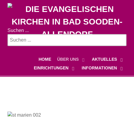
Suchen ...
HOME
ÜBER UNS
AKTUELLES
EINRICHTUNGEN
INFORMATIONEN