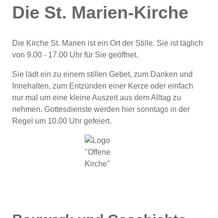
Die St. Marien-Kirche
Die Kirche St. Marien ist ein Ort der Stille. Sie ist täglich
von 9.00 - 17.00 Uhr für Sie geöffnet.
Sie lädt ein zu einem stillen Gebet, zum Danken und
Innehalten, zum Entzünden einer Kerze oder einfach
nur mal um eine kleine Auszeit aus dem Alltag zu
nehmen. Gottesdienste werden hier sonntags in der
Regel um 10.00 Uhr gefeiert.