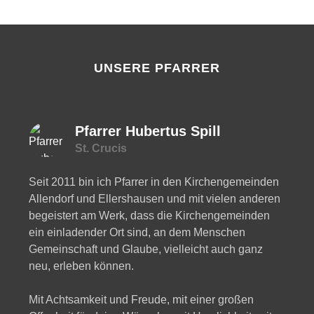
UNSERE PFARRER
Pfarrer Hubertus Spill
St. Crucis
Seit 2011 bin ich Pfarrer in den Kirchengemeinden
Allendorf und Ellershausen und mit vielen anderen
begeistert am Werk, dass die Kirchengemeinden
ein einladender Ort sind, an dem Menschen
Gemeinschaft und Glaube, vielleicht auch ganz
neu, erleben können.
Mit Achtsamkeit und Freude, mit einer großen