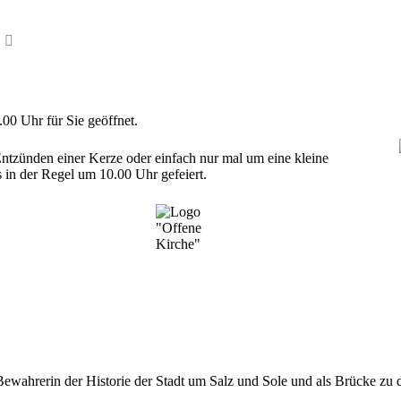
7.00 Uhr für Sie geöffnet.
Entzünden einer Kerze oder einfach nur mal um eine kleine
 in der Regel um 10.00 Uhr gefeiert.
ls Bewahrerin der Historie der Stadt um Salz und Sole und als Brücke 