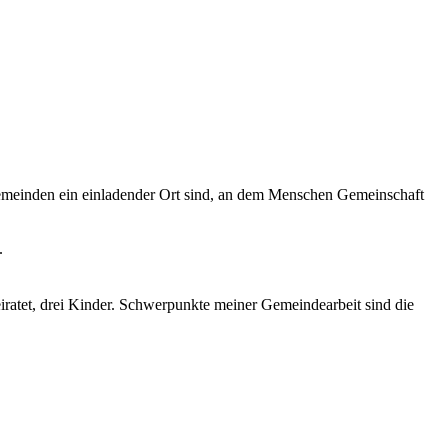
ngemeinden ein einladender Ort sind, an dem Menschen Gemeinschaft
.
ratet, drei Kinder. Schwerpunkte meiner Gemeindearbeit sind die