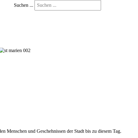
Suchen ...
zu den Menschen und Geschehnissen der Stadt bis zu diesem Tag.