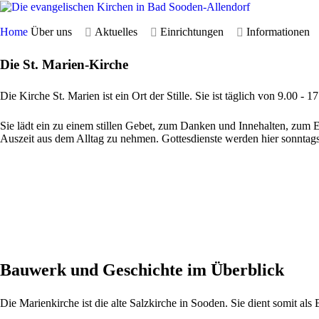
Home
Über uns
Aktuelles
Einrichtungen
Informationen
Die St. Marien-Kirche
Die Kirche St. Marien ist ein Ort der Stille. Sie ist täglich von 9.00 - 1
Sie lädt ein zu einem stillen Gebet, zum Danken und Innehalten, zum 
Auszeit aus dem Alltag zu nehmen. Gottesdienste werden hier sonntags
Bauwerk und Geschichte im Überblick
Die Marienkirche ist die alte Salzkirche in Sooden. Sie dient somit a