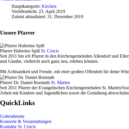
Hauptkategorie:
Kirchen
Veröffentlicht: 23. April 2019
Zuletzt aktualisiert: 31. Dezember 2019
Unsere Pfarrer
Pfarrer Hubertus Spill
St. Crucis
Seit 2011 bin ich Pfarrer in den Kirchengemeinden Allendorf und Ell
und Glaube, vielleicht auch ganz neu, erleben können.
Mit Achtsamkeit und Freude, mit einer großen Offenheit für deine Wüns
Pfarrer Dr. Daniel Bormuth
St. Marien
Seit 2011 Pfarrer der Evangelischen Kirchengemeinden St. Marien/Soo
Arbeit mit Kindern und Jugendlichen sowie die Gestaltung abwechslun
QuickLinks
Gottesdienste
Konzerte & Veranstaltungen
Kontakte St. Crucis