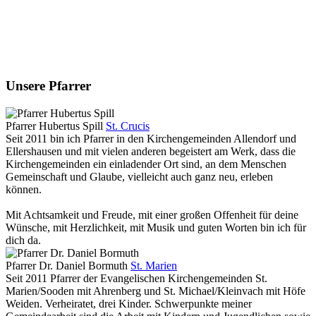
Unsere Pfarrer
Pfarrer Hubertus Spill
St. Crucis
Seit 2011 bin ich Pfarrer in den Kirchengemeinden Allendorf und
Ellershausen und mit vielen anderen begeistert am Werk, dass die
Kirchengemeinden ein einladender Ort sind, an dem Menschen
Gemeinschaft und Glaube, vielleicht auch ganz neu, erleben
können.
Mit Achtsamkeit und Freude, mit einer großen Offenheit für deine
Wünsche, mit Herzlichkeit, mit Musik und guten Worten bin ich für
dich da.
Pfarrer Dr. Daniel Bormuth
St. Marien
Seit 2011 Pfarrer der Evangelischen Kirchengemeinden St.
Marien/Sooden mit Ahrenberg und St. Michael/Kleinvach mit Höfe
Weiden. Verheiratet, drei Kinder. Schwerpunkte meiner