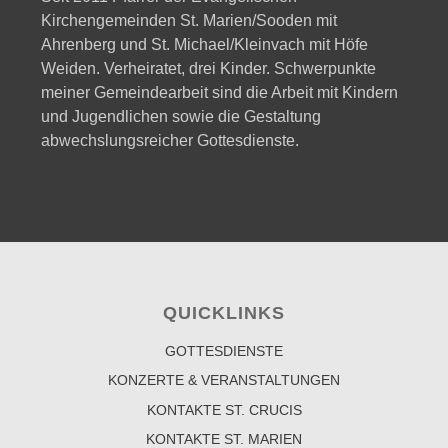
Kirchengemeinden St. Marien/Sooden mit
Ahrenberg und St. Michael/Kleinvach mit Höfe
Weiden. Verheiratet, drei Kinder. Schwerpunkte
meiner Gemeindearbeit sind die Arbeit mit Kindern
und Jugendlichen sowie die Gestaltung
abwechslungsreicher Gottesdienste.
QUICKLINKS
GOTTESDIENSTE
KONZERTE & VERANSTALTUNGEN
KONTAKTE ST. CRUCIS
KONTAKTE ST. MARIEN