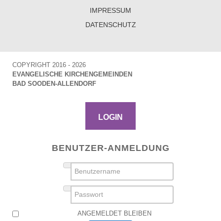
IMPRESSUM
DATENSCHUTZ
COPYRIGHT 2016 - 2026
EVANGELISCHE KIRCHENGEMEINDEN
BAD SOODEN-ALLENDORF
LOGIN
BENUTZER-ANMELDUNG
BENUTZERNAME
PASSWORT
ANGEMELDET BLEIBEN