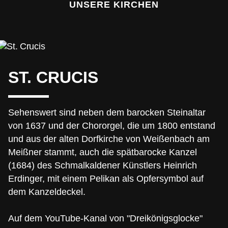
UNSERE KIRCHEN
ST. CRUCIS
Sehenswert sind neben dem barocken Steinaltar
von 1637 und der Chororgel, die um 1800 entstand
und aus der alten Dorfkirche von Weißenbach am
Meißner stammt, auch die spätbarocke Kanzel
(1684) des Schmalkaldener Künstlers Heinrich
Erdinger, mit einem Pelikan als Opfersymbol auf
dem Kanzeldeckel.
Auf dem YouTube-Kanal von "Dreikönigsglocke"