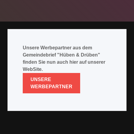
Unsere Werbepartner aus dem
Gemeindebrief "Hüben & Drüben"
finden Sie nun auch hier auf unserer
WebSite.
UNSERE
WERBEPARTNER