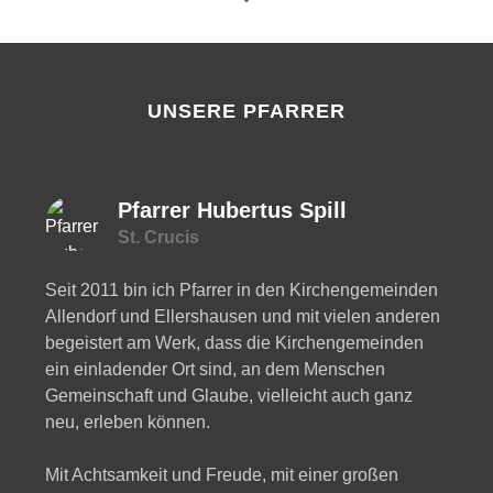
UNSERE PFARRER
Pfarrer Hubertus Spill
St. Crucis
Seit 2011 bin ich Pfarrer in den Kirchengemeinden
Allendorf und Ellershausen und mit vielen anderen
begeistert am Werk, dass die Kirchengemeinden
ein einladender Ort sind, an dem Menschen
Gemeinschaft und Glaube, vielleicht auch ganz
neu, erleben können.
Mit Achtsamkeit und Freude, mit einer großen