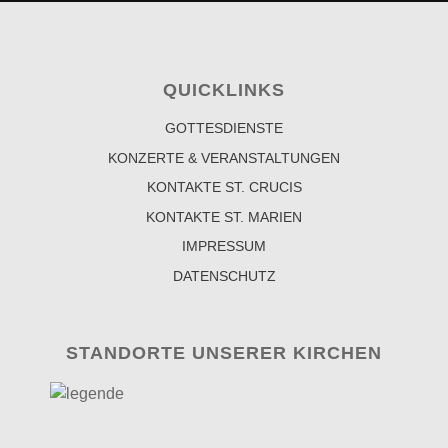
QUICKLINKS
GOTTESDIENSTE
KONZERTE & VERANSTALTUNGEN
KONTAKTE ST. CRUCIS
KONTAKTE ST. MARIEN
IMPRESSUM
DATENSCHUTZ
STANDORTE UNSERER KIRCHEN