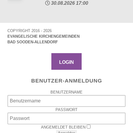
30.08.2026
17:00
COPYRIGHT 2016 - 2026
EVANGELISCHE KIRCHENGEMEINDEN
BAD SOODEN-ALLENDORF
LOGIN
BENUTZER-ANMELDUNG
BENUTZERNAME
PASSWORT
ANGEMELDET BLEIBEN