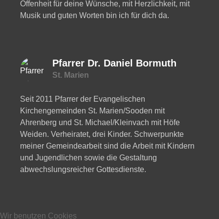
Offenheit für deine Wünsche, mit Herzlichkeit, mit
Musik und guten Worten bin ich für dich da.
Pfarrer Dr. Daniel Bormuth
St. Marien
Seit 2011 Pfarrer der Evangelischen
Kirchengemeinden St. Marien/Sooden mit
Ahrenberg und St. Michael/Kleinvach mit Höfe
Weiden. Verheiratet, drei Kinder. Schwerpunkte
meiner Gemeindearbeit sind die Arbeit mit Kindern
und Jugendlichen sowie die Gestaltung
abwechslungsreicher Gottesdienste.
Wir benutzen Cookies