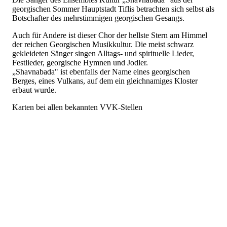
georgischen Sommer Hauptstadt Tiflis betrachten sich selbst als
Botschafter des mehrstimmigen georgischen Gesangs.
Auch für Andere ist dieser Chor der hellste Stern am Himmel
der reichen Georgischen Musikkultur. Die meist schwarz
gekleideten Sänger singen Alltags- und spirituelle Lieder,
Festlieder, georgische Hymnen und Jodler.
„Shavnabada" ist ebenfalls der Name eines georgischen
Berges, eines Vulkans, auf dem ein gleichnamiges Kloster
erbaut wurde.
Karten bei allen bekannten VVK-Stellen