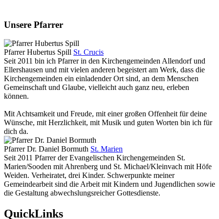
Unsere Pfarrer
Pfarrer Hubertus Spill
St. Crucis
Seit 2011 bin ich Pfarrer in den Kirchengemeinden Allendorf und
Ellershausen und mit vielen anderen begeistert am Werk, dass die
Kirchengemeinden ein einladender Ort sind, an dem Menschen
Gemeinschaft und Glaube, vielleicht auch ganz neu, erleben
können.
Mit Achtsamkeit und Freude, mit einer großen Offenheit für deine
Wünsche, mit Herzlichkeit, mit Musik und guten Worten bin ich für
dich da.
Pfarrer Dr. Daniel Bormuth
St. Marien
Seit 2011 Pfarrer der Evangelischen Kirchengemeinden St.
Marien/Sooden mit Ahrenberg und St. Michael/Kleinvach mit Höfe
Weiden. Verheiratet, drei Kinder. Schwerpunkte meiner
Gemeindearbeit sind die Arbeit mit Kindern und Jugendlichen sowie
die Gestaltung abwechslungsreicher Gottesdienste.
QuickLinks