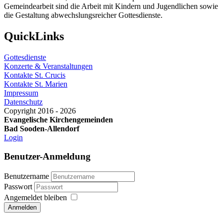
Gemeindearbeit sind die Arbeit mit Kindern und Jugendlichen sowie
die Gestaltung abwechslungsreicher Gottesdienste.
QuickLinks
Gottesdienste
Konzerte & Veranstaltungen
Kontakte St. Crucis
Kontakte St. Marien
Impressum
Datenschutz
Copyright 2016 - 2026
Evangelische Kirchengemeinden
Bad Sooden-Allendorf
Login
Benutzer-Anmeldung
Benutzername
Passwort
Angemeldet bleiben
Anmelden