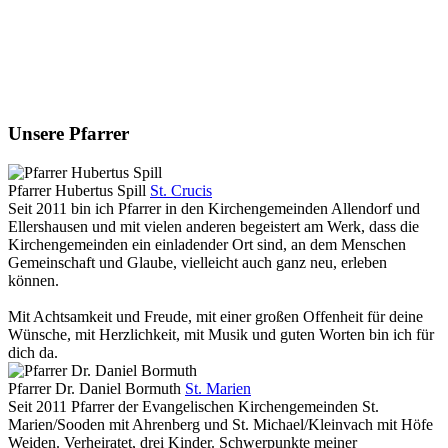
Unsere Pfarrer
Pfarrer Hubertus Spill
St. Crucis
Seit 2011 bin ich Pfarrer in den Kirchengemeinden Allendorf und
Ellershausen und mit vielen anderen begeistert am Werk, dass die
Kirchengemeinden ein einladender Ort sind, an dem Menschen
Gemeinschaft und Glaube, vielleicht auch ganz neu, erleben
können.
Mit Achtsamkeit und Freude, mit einer großen Offenheit für deine
Wünsche, mit Herzlichkeit, mit Musik und guten Worten bin ich für
dich da.
Pfarrer Dr. Daniel Bormuth
St. Marien
Seit 2011 Pfarrer der Evangelischen Kirchengemeinden St.
Marien/Sooden mit Ahrenberg und St. Michael/Kleinvach mit Höfe
Weiden. Verheiratet, drei Kinder. Schwerpunkte meiner