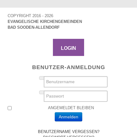
COPYRIGHT 2016 - 2026
EVANGELISCHE KIRCHENGEMEINDEN
BAD SOODEN-ALLENDORF
LOGIN
BENUTZER-ANMELDUNG
BENUTZERNAME
PASSWORT
ANGEMELDET BLEIBEN
Anmelden
BENUTZERNAME VERGESSEN?