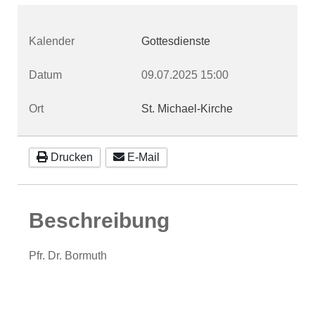
Kalender
Gottesdienste
Datum
09.07.2025
15:00
Ort
St. Michael-Kirche
Drucken
E-Mail
Beschreibung
Pfr. Dr. Bormuth