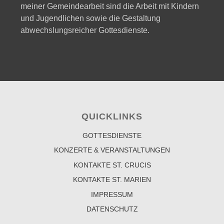
meiner Gemeindearbeit sind die Arbeit mit Kindern
und Jugendlichen sowie die Gestaltung
abwechslungsreicher Gottesdienste.
QUICKLINKS
GOTTESDIENSTE
KONZERTE & VERANSTALTUNGEN
KONTAKTE ST. CRUCIS
KONTAKTE ST. MARIEN
IMPRESSUM
DATENSCHUTZ