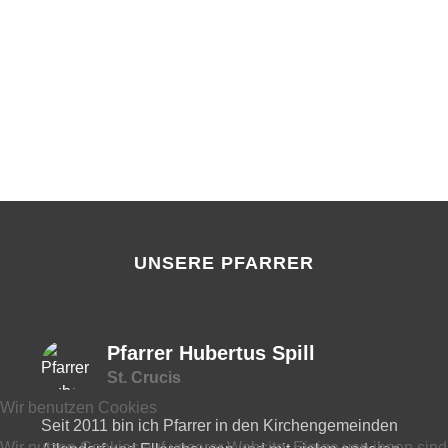
UNSERE PFARRER
Pfarrer Hubertus Spill
St. Crucis
Wir benutzen Cookies
Seit 2011 bin ich Pfarrer in den Kirchengemeinden
Wir nutzen Cookies auf unserer Website. Einige von ihnen sind