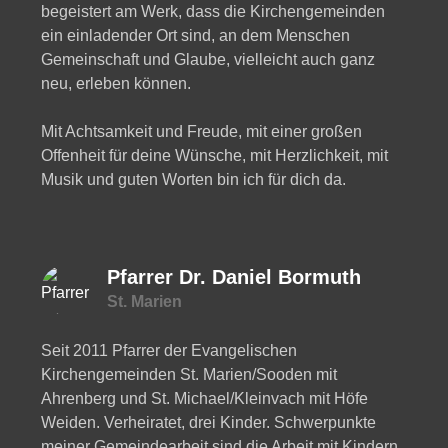
begeistert am Werk, dass die Kirchengemeinden
ein einladender Ort sind, an dem Menschen
Gemeinschaft und Glaube, vielleicht auch ganz
neu, erleben können.
Mit Achtsamkeit und Freude, mit einer großen
Offenheit für deine Wünsche, mit Herzlichkeit, mit
Musik und guten Worten bin ich für dich da.
Pfarrer Dr. Daniel Bormuth
St. Marien
Seit 2011 Pfarrer der Evangelischen
Kirchengemeinden St. Marien/Sooden mit
Ahrenberg und St. Michael/Kleinvach mit Höfe
Weiden. Verheiratet, drei Kinder. Schwerpunkte
meiner Gemeindearbeit sind die Arbeit mit Kindern