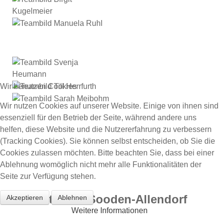
Wir benutzen Cookies
Wir nutzen Cookies auf unserer Website. Einige von ihnen sind
essenziell für den Betrieb der Seite, während andere uns
helfen, diese Website und die Nutzererfahrung zu verbessern
(Tracking Cookies). Sie können selbst entscheiden, ob Sie die
Cookies zulassen möchten. Bitte beachten Sie, dass bei einer
Ablehnung womöglich nicht mehr alle Funktionalitäten der
Seite zur Verfügung stehen.
WebKita Bad Sooden-Allendorf
Akzeptieren
Ablehnen
Weitere Informationen