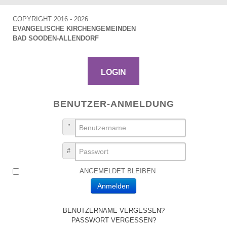
COPYRIGHT 2016 - 2026
EVANGELISCHE KIRCHENGEMEINDEN
BAD SOODEN-ALLENDORF
LOGIN
BENUTZER-ANMELDUNG
BENUTZERNAME
PASSWORT
ANGEMELDET BLEIBEN
Anmelden
BENUTZERNAME VERGESSEN?
PASSWORT VERGESSEN?