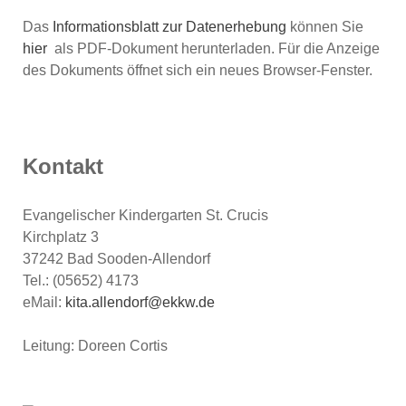
Das
Informationsblatt zur Datenerhebung
können Sie
hier
als PDF-Dokument herunterladen. Für die Anzeige
des Dokuments öffnet sich ein neues Browser-Fenster.
Kontakt
Evangelischer Kindergarten St. Crucis
Kirchplatz 3
37242 Bad Sooden-Allendorf
Tel.: (05652) 4173
eMail:
kita.allendorf@ekkw.de
Leitung: Doreen Cortis