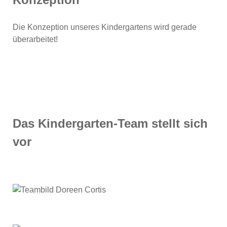
Die Konzeption unseres Kindergartens wird gerade
überarbeitet!
Das Kindergarten-Team stellt sich
vor