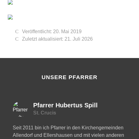
Veröffentlicht: 20. Mai 2019
Zuletzt aktualisiert: 21. Juli 2026
UNSERE PFARRER
Pfarrer Hubertus Spill
St. Crucis
Seit 2011 bin ich Pfarrer in den Kirchengemeinden
Allendorf und Ellershausen und mit vielen anderen