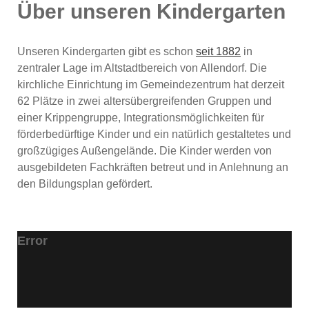
Über unseren Kindergarten
Unseren Kindergarten gibt es schon
seit 1882
in
zentraler Lage im Altstadtbereich von Allendorf. Die
kirchliche Einrichtung im Gemeindezentrum hat derzeit
62 Plätze in zwei altersübergreifenden Gruppen und
einer Krippengruppe, Integrationsmöglichkeiten für
förderbedürftige Kinder und ein natürlich gestaltetes und
großzügiges Außengelände. Die Kinder werden von
ausgebildeten Fachkräften betreut und in Anlehnung an
den Bildungsplan gefördert.
Error