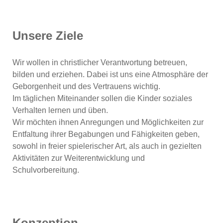
Unsere Ziele
Wir wollen in christlicher Verantwortung betreuen,
bilden und erziehen. Dabei ist uns eine Atmosphäre der
Geborgenheit und des Vertrauens wichtig.
Im täglichen Miteinander sollen die Kinder soziales
Verhalten lernen und üben.
Wir möchten ihnen Anregungen und Möglichkeiten zur
Entfaltung ihrer Begabungen und Fähigkeiten geben,
sowohl in freier spielerischer Art, als auch in gezielten
Aktivitäten zur Weiterentwicklung und
Schulvorbereitung.
Konzeption