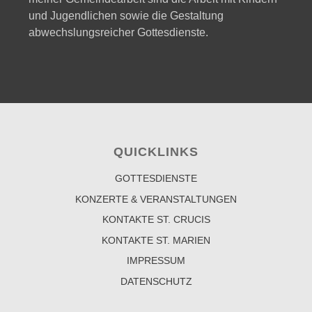
und Jugendlichen sowie die Gestaltung
abwechslungsreicher Gottesdienste.
QUICKLINKS
GOTTESDIENSTE
KONZERTE & VERANSTALTUNGEN
KONTAKTE ST. CRUCIS
KONTAKTE ST. MARIEN
IMPRESSUM
DATENSCHUTZ